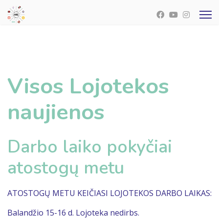
Visos Lojotekos
naujienos
Darbo laiko pokyčiai
atostogų metu
ATOSTOGŲ METU KEIČIASI LOJOTEKOS DARBO LAIKAS:
Balandžio 15-16 d. Lojoteka nedirbs.