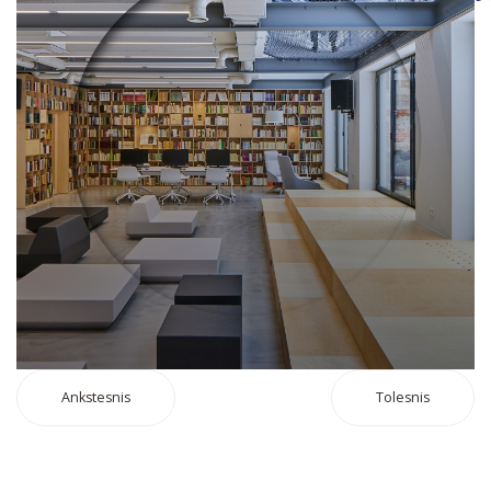
Ankstesnis
Tolesnis