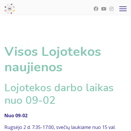
Visos Lojotekos
naujienos
Lojotekos darbo laikas
nuo 09-02
Nuo 09-02
Rugsėjo 2 d. 7:35-17:00, svečių laukiame nuo 15 val.