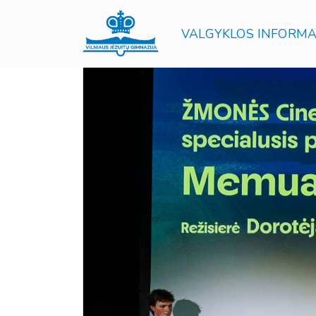
VALGYKLOS INFORMA