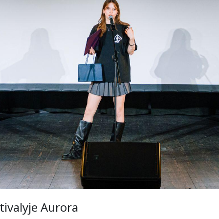
tivalyje Aurora