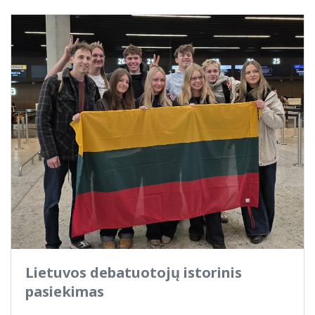
Lietuvos debatuotojų istorinis
pasiekimas