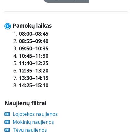
Pamokų laikas
1.
08:00–08:45
2.
08:55–09:40
3.
09:50–10:35
4.
10:45–11:30
5.
11:40–12:25
6.
12:35–13:20
7.
13:30–14:15
8.
14:25–15:10
Naujienų filtrai
Lojotekos naujienos
Mokinių naujienos
Tėvų naujienos