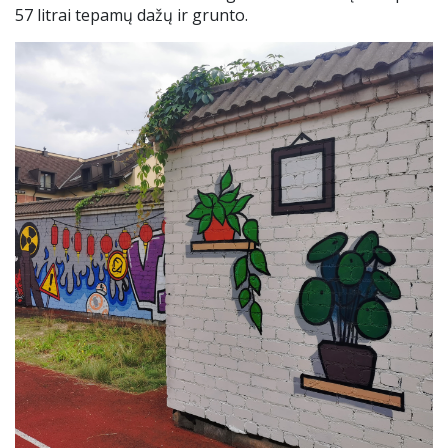
57 litrai tepamų dažų ir grunto.