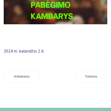
2024 m. balandžio 2 d.
Ankstesnis
Tolesnis