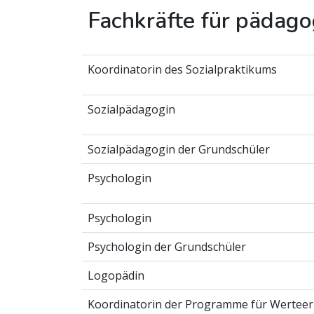
Fachkräfte für pädag
Koordinatorin des Sozialpraktikums
Sozialpädagogin
Sozialpädagogin der Grundschüler
Psychologin
Psychologin
Psychologin der Grundschüler
Logopädin
Koordinatorin der Programme für Wertee