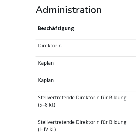
Administration
Beschäftigung
Direktorin
Kaplan
Kaplan
Stellvertretende Direktorin für Bildung
(5–8 kl.)
Stellvertretende Direktorin für Bildung
(I–IV kl.)