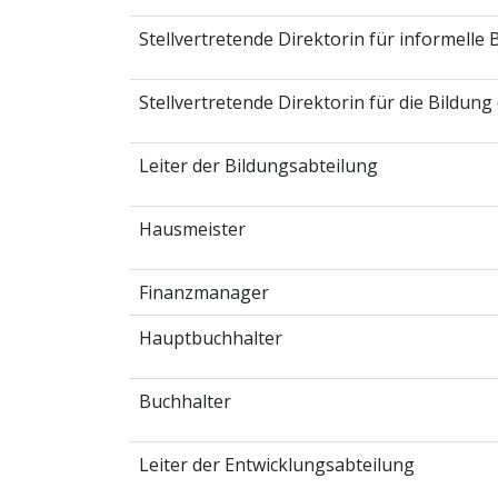
Stellvertretende Direktorin für informelle 
Stellvertretende Direktorin für die Bildun
Leiter der Bildungsabteilung
Hausmeister
Finanzmanager
Hauptbuchhalter
Buchhalter
Leiter der Entwicklungsabteilung