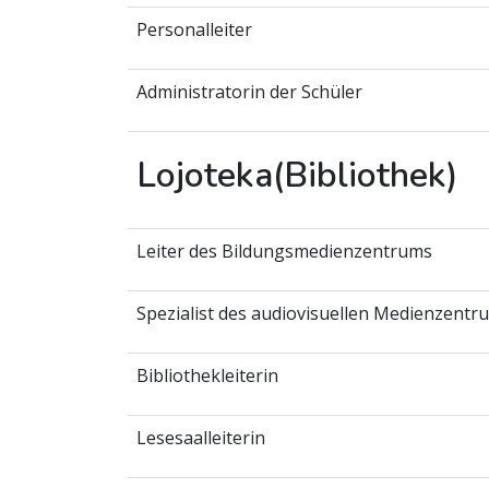
Personalleiter
Administratorin der Schüler
Lojoteka(Bibliothek)
Leiter des Bildungsmedienzentrums
Spezialist des audiovisuellen Medienzentr
Bibliothekleiterin
Lesesaalleiterin