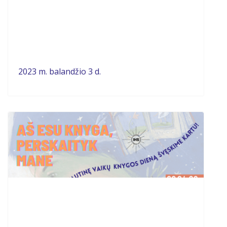
2023 m. balandžio 3 d.