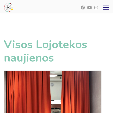
Visos Lojotekos
naujienos