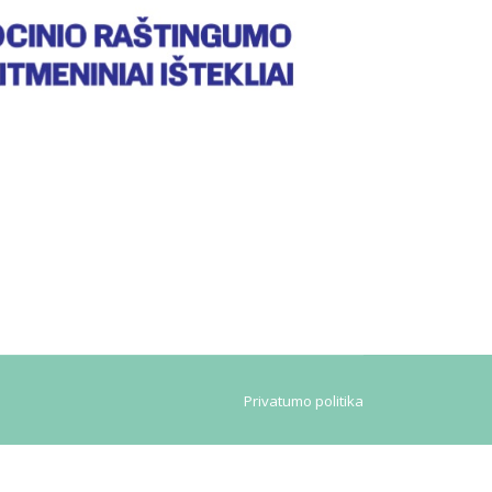
Privatumo politika