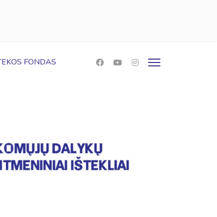
OTEKOS FONDAS