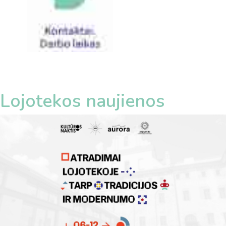
Lojotekos naujienos