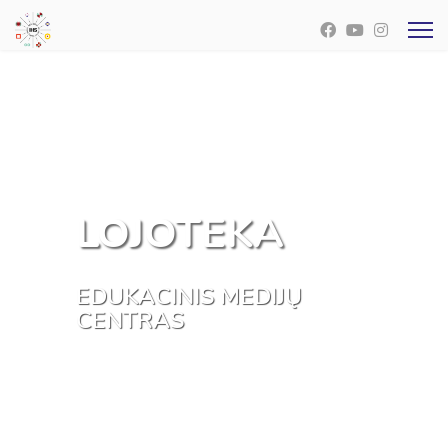
LOJOTEKA
EDUKACINIS MEDIJŲ
CENTRAS