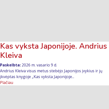
Kas vyksta Japonijoje. Andrius
Kleiva
Paskelbta:
2026 m. vasario 9 d.
Andrius Kleiva visus metus stebėjo Japonijos įvykius ir jų
įkvėptas knygoje „Kas vyksta Japonijoje...
Plačiau