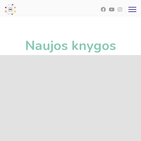
Naujos knygos