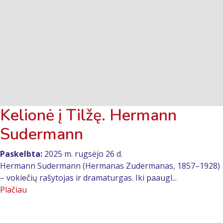
Kelionė į Tilžę. Hermann
Sudermann
Paskelbta:
2025 m. rugsėjo 26 d.
Hermann Sudermann (Hermanas Zudermanas, 1857–1928)
– vokiečių rašytojas ir dramaturgas. Iki paaugl...
Plačiau