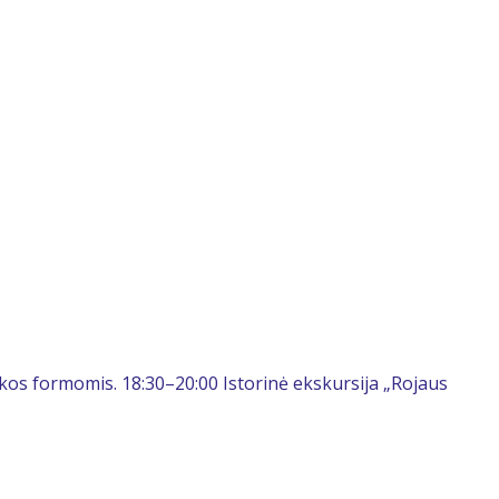
iškos formomis. 18:30–20:00 Istorinė ekskursija „Rojaus