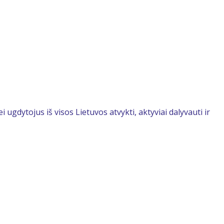
 ugdytojus iš visos Lietuvos atvykti, aktyviai dalyvauti ir