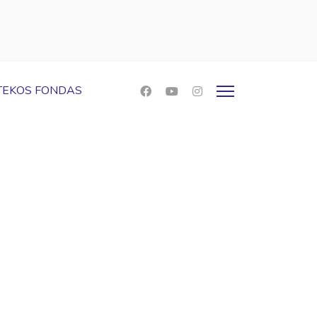
OTEKOS FONDAS