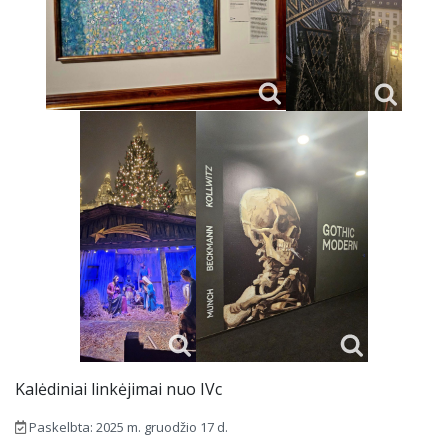
Kalėdiniai linkėjimai nuo IVc
Paskelbta: 2025 m. gruodžio 17 d.